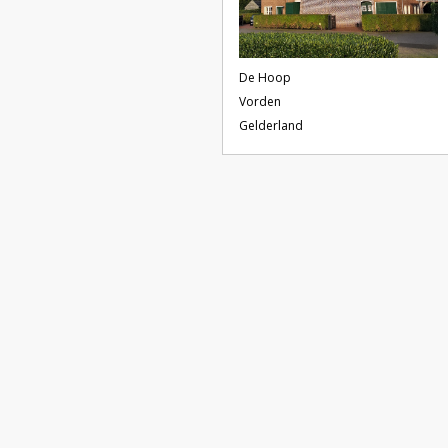
De Hoop
Vorden
Gelderland