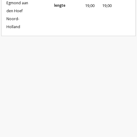
Egmond aan
lengte
19,00
19,00
den Hoef
Noord-
Holland