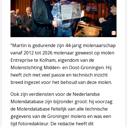
"Martin is gedurende zijn 44-jarig molenaarschap
vanaf 2012 tot 2026 molenaar geweest op molen
Entreprise te Kolham, eigendom van de
Molenstichting Midden- en Oost-Groningen. Hij
heeft zich met veel passie en technisch inzicht
breed ingezet voor het behoud van deze molen.
Ook zijn verdiensten voor de Nederlandse
Molendatabase zijn bijzonder groot: hij voorzag
de Molendatabase feitelijk van alle technische
gegevens van de Groninger molens en was een
tijd fotoredakteur. De redactie heeft dit