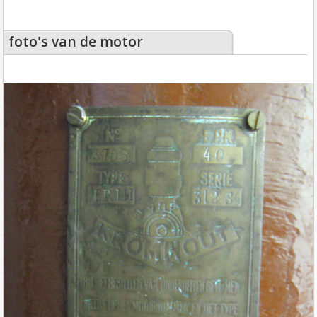
foto's van de motor
foto's van de motor