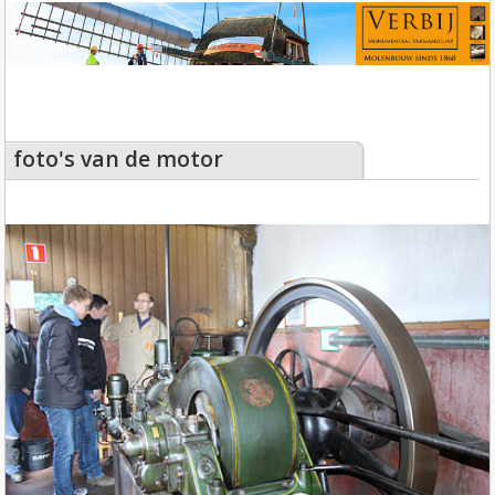
foto's van de motor
foto's van de motor