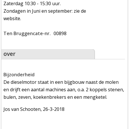
Zaterdag 10:30 - 15:30 uur.
Zondagen in Juni en september: zie de
website.
Ten Bruggencate-nr.
00898
over
bijzonderheid
De dieselmotor staat in een bijgbouw naast de molen
en drijft een aantal machines aan, o.a. 2 koppels stenen,
bulen, zeven, koekenbrekers en een mengketel.
Jos van Schooten, 26-3-2018