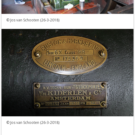
Jos van Schooten (26-3-2018)
Jos van Schooten (26-3-2018)