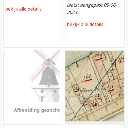
laatst aangepast 09-06-
bekijk alle details
2023
bekijk alle details
Mill
Mill