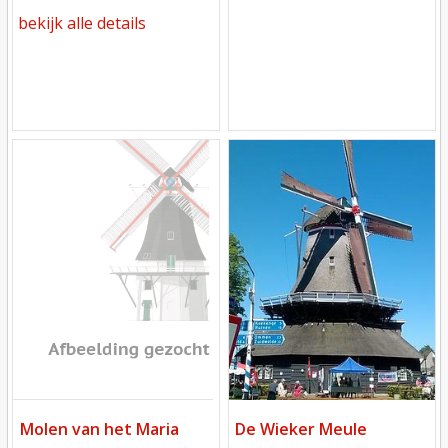
bekijk alle details
Mill
Mill
Molen van het Maria
De Wieker Meule