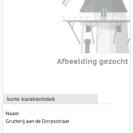
korte karakteristiek
naam
Grutterij aan de Dorpsstraat