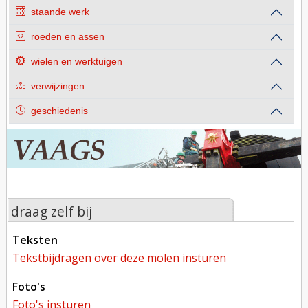
staande werk
roeden en assen
wielen en werktuigen
verwijzingen
geschiedenis
draag zelf bij
teksten
tekstbijdragen over deze molen insturen
foto's
foto's insturen