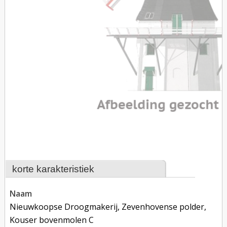
korte karakteristiek
naam
Nieuwkoopse Droogmakerij, Zevenhovense polder,
Kouser bovenmolen C