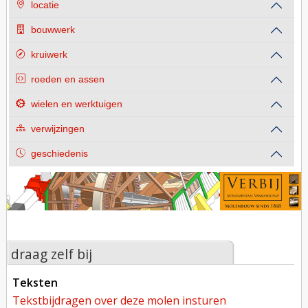
locatie
bouwwerk
kruiwerk
roeden en assen
wielen en werktuigen
verwijzingen
geschiedenis
draag zelf bij
teksten
tekstbijdragen over deze molen insturen