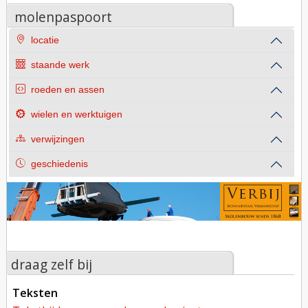
molenpaspoort
locatie
staande werk
roeden en assen
wielen en werktuigen
verwijzingen
geschiedenis
draag zelf bij
teksten