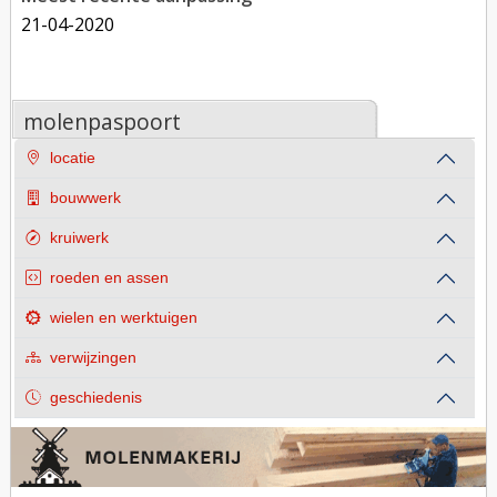
21-04-2020
molenpaspoort
locatie
bouwwerk
kruiwerk
roeden en assen
wielen en werktuigen
verwijzingen
geschiedenis