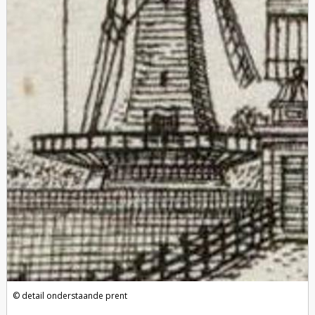
detail onderstaande prent