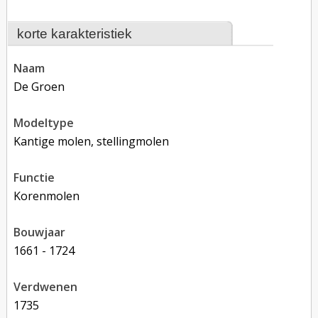
korte karakteristiek
naam
De Groen
modeltype
Kantige molen, stellingmolen
functie
korenmolen
bouwjaar
1661 - 1724
verdwenen
1735