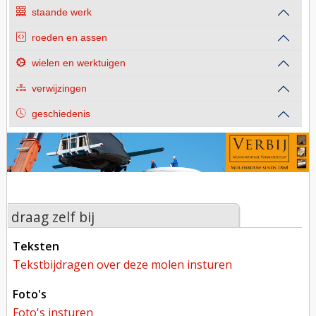
staande werk
roeden en assen
wielen en werktuigen
verwijzingen
geschiedenis
draag zelf bij
teksten
tekstbijdragen over deze molen insturen
foto's
foto's insturen