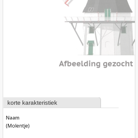
korte karakteristiek
naam
(molentje)