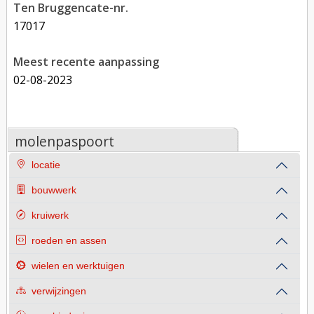
Ten Bruggencate-nr.
17017
Meest recente aanpassing
02-08-2023
molenpaspoort
locatie
bouwwerk
kruiwerk
roeden en assen
wielen en werktuigen
verwijzingen