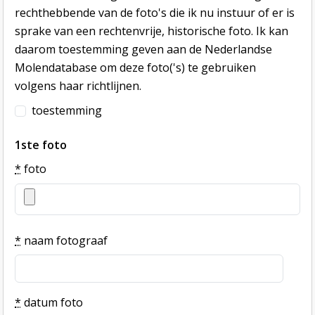
rechthebbende van de foto's die ik nu instuur of er is
sprake van een rechtenvrije, historische foto. Ik kan
daarom toestemming geven aan de Nederlandse
Molendatabase om deze foto('s) te gebruiken
volgens haar richtlijnen.
toestemming
1ste foto
*
foto
*
naam fotograaf
*
datum foto