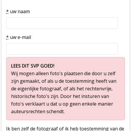
*
uw naam
*
uw e-mail
LEES DIT SVP GOED!
Wij mogen alleen foto's plaatsen die door u zelf
zijn gemaakt, of als u de toestemming heeft van
de eigenlijke fotograaf, of als het rechtenvrije,
historische foto's zijn. Door het insturen van
foto's verklaart u dat u op geen enkele manier
auteursrechten schendt.
Ik ben zelf de fotograaf of ik heb toestemming van de