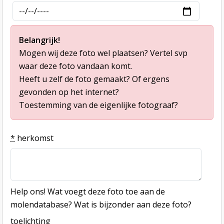
Belangrijk!
Mogen wij deze foto wel plaatsen? Vertel svp
waar deze foto vandaan komt.
Heeft u zelf de foto gemaakt? Of ergens
gevonden op het internet?
Toestemming van de eigenlijke fotograaf?
*
herkomst
Help ons! Wat voegt deze foto toe aan de
molendatabase? Wat is bijzonder aan deze foto?
toelichting