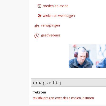
roeden en assen
wielen en werktuigen
verwijzingen
geschiedenis
draag zelf bij
teksten
tekstbijdragen over deze molen insturen