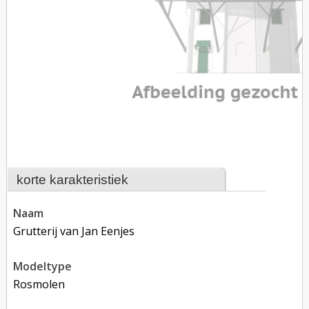
korte karakteristiek
naam
Grutterij van Jan Eenjes
modeltype
rosmolen