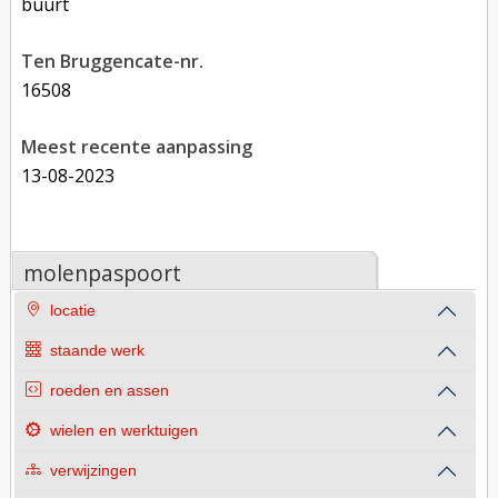
buurt
Ten Bruggencate-nr.
16508
Meest recente aanpassing
13-08-2023
molenpaspoort
locatie
staande werk
roeden en assen
wielen en werktuigen
verwijzingen