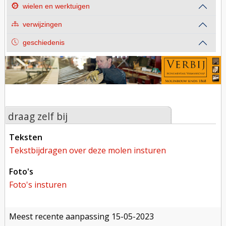
wielen en werktuigen
verwijzingen
geschiedenis
draag zelf bij
teksten
tekstbijdragen over deze molen insturen
foto's
foto's insturen
meest recente aanpassing
15-05-2023