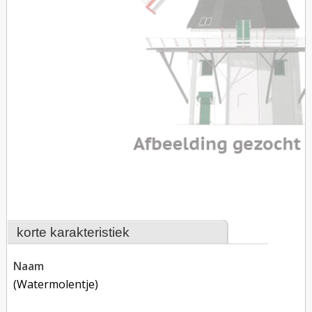
korte karakteristiek
naam
(watermolentje)