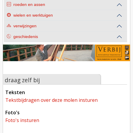
roeden en assen
wielen en werktuigen
verwijzingen
geschiedenis
draag zelf bij
teksten
tekstbijdragen over deze molen insturen
foto's
foto's insturen