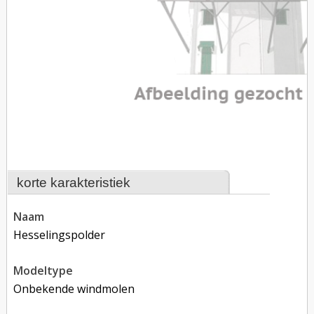
korte karakteristiek
naam
Hesselingspolder
modeltype
Onbekende windmolen