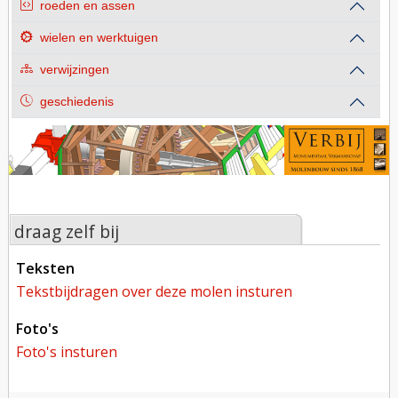
roeden en assen
wielen en werktuigen
verwijzingen
geschiedenis
draag zelf bij
teksten
tekstbijdragen over deze molen insturen
foto's
foto's insturen