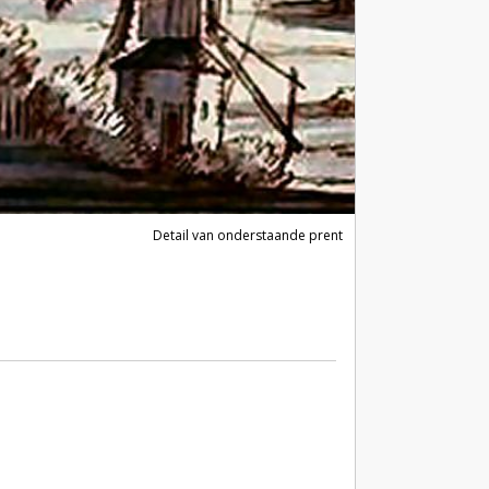
Detail van onderstaande prent