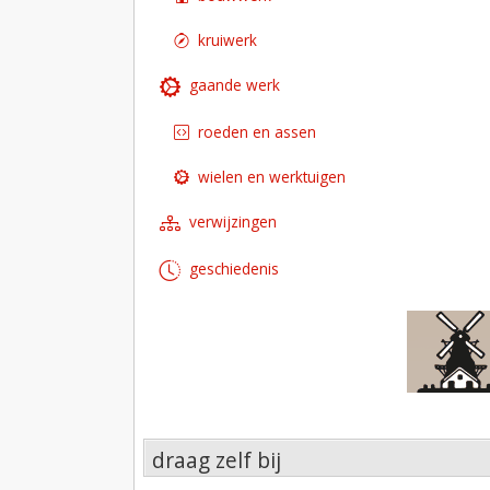
kruiwerk
gaande werk
roeden en assen
wielen en werktuigen
verwijzingen
geschiedenis
draag zelf bij