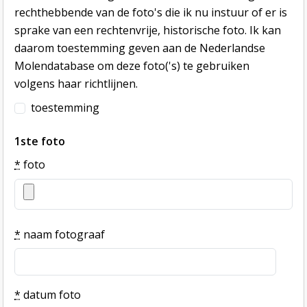
rechthebbende van de foto's die ik nu instuur of er is
sprake van een rechtenvrije, historische foto. Ik kan
daarom toestemming geven aan de Nederlandse
Molendatabase om deze foto('s) te gebruiken
volgens haar richtlijnen.
toestemming
1ste foto
*
foto
*
naam fotograaf
*
datum foto