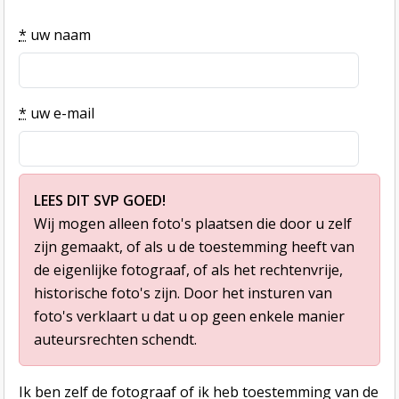
*
uw naam
*
uw e-mail
LEES DIT SVP GOED!
Wij mogen alleen foto's plaatsen die door u zelf
zijn gemaakt, of als u de toestemming heeft van
de eigenlijke fotograaf, of als het rechtenvrije,
historische foto's zijn. Door het insturen van
foto's verklaart u dat u op geen enkele manier
auteursrechten schendt.
Ik ben zelf de fotograaf of ik heb toestemming van de