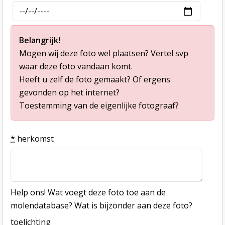
Belangrijk!
Mogen wij deze foto wel plaatsen? Vertel svp
waar deze foto vandaan komt.
Heeft u zelf de foto gemaakt? Of ergens
gevonden op het internet?
Toestemming van de eigenlijke fotograaf?
*
herkomst
Help ons! Wat voegt deze foto toe aan de
molendatabase? Wat is bijzonder aan deze foto?
toelichting