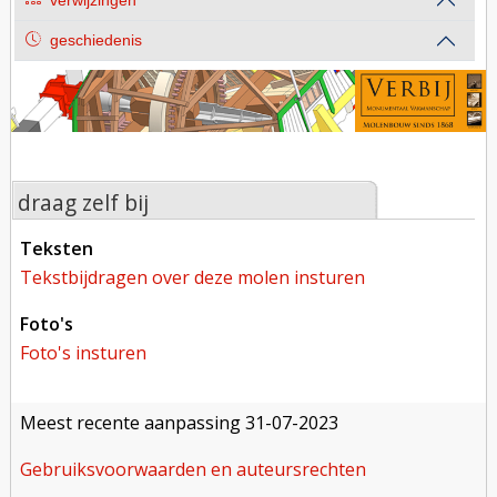
verwijzingen
geschiedenis
draag zelf bij
teksten
tekstbijdragen over deze molen insturen
foto's
foto's insturen
meest recente aanpassing
31-07-2023
gebruiksvoorwaarden en auteursrechten