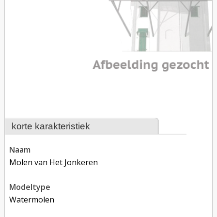
korte karakteristiek
naam
Molen van Het Jonkeren
modeltype
Watermolen