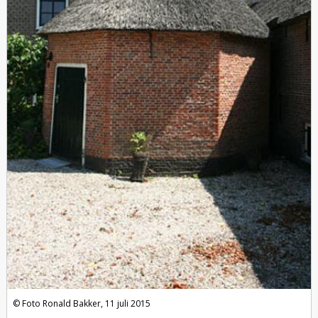
Foto Ronald Bakker, 11 juli 2015