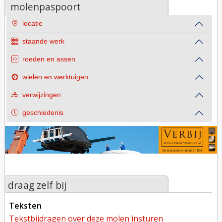
molenpaspoort
locatie
staande werk
roeden en assen
wielen en werktuigen
verwijzingen
geschiedenis
draag zelf bij
teksten
tekstbijdragen over deze molen insturen