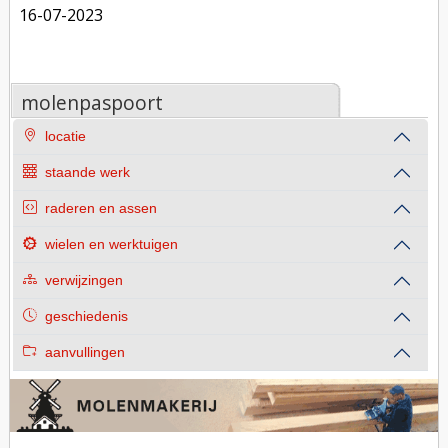
16-07-2023
molenpaspoort
locatie
staande werk
raderen en assen
wielen en werktuigen
verwijzingen
geschiedenis
aanvullingen