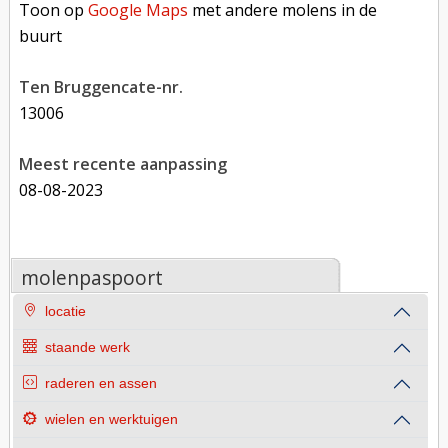
Toon op
Google Maps
met andere molens in de
buurt
Ten Bruggencate-nr.
13006
Meest recente aanpassing
08-08-2023
molenpaspoort
locatie
staande werk
raderen en assen
wielen en werktuigen