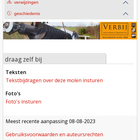
verwijzingen
geschiedenis
draag zelf bij
teksten
tekstbijdragen over deze molen insturen
foto's
foto's insturen
meest recente aanpassing
08-08-2023
gebruiksvoorwaarden en auteursrechten