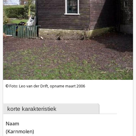
Foto: Leo van der Drift, opname maart 2006
korte karakteristiek
naam
(karnmolen)