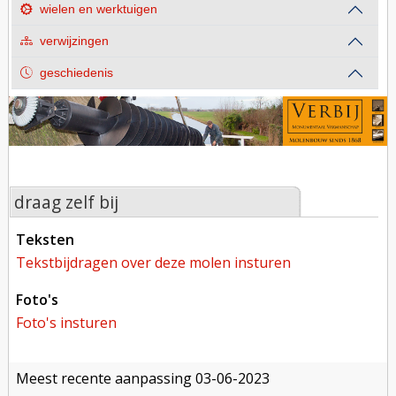
wielen en werktuigen
verwijzingen
geschiedenis
draag zelf bij
teksten
tekstbijdragen over deze molen insturen
foto's
foto's insturen
meest recente aanpassing
03-06-2023