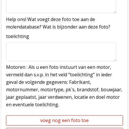
Help ons! Wat voegt deze foto toe aan de
molendatabase? Wat is bijzonder aan deze foto?
toelichting
Motoren : Als u een foto instuurt van een motor,
vermeld dan s.v.p. in het veld "toelichting" in ieder
geval de volgende gegevens: Fabrikant,
motornummer, motortype, pk`s, brandstof, bouwjaar,
jaar geplaatst, jaar verdwenen, locatie en doel motor
en eventuele toelichting.