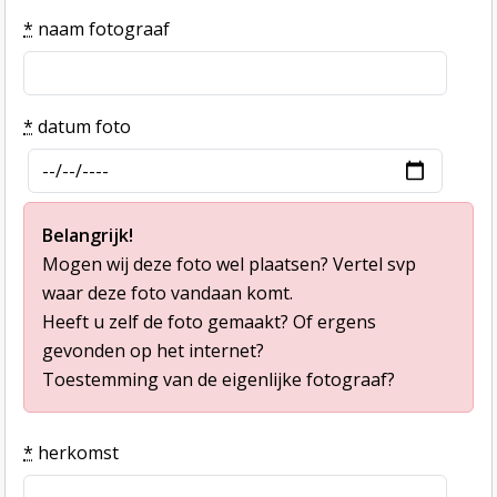
*
naam fotograaf
*
datum foto
Belangrijk!
Mogen wij deze foto wel plaatsen? Vertel svp
waar deze foto vandaan komt.
Heeft u zelf de foto gemaakt? Of ergens
gevonden op het internet?
Toestemming van de eigenlijke fotograaf?
*
herkomst