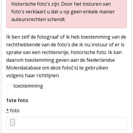
historische foto's zijn. Door het insturen van
foto's verklaart u dat u op geen enkele manier
auteursrechten schendt.
Ik ben zelf de fotograaf of ik heb toestemming van de
rechthebbende van de foto's die ik nu instuur of er is
sprake van een rechtenvrije, historische foto. Ik kan
daarom toestemming geven aan de Nederlandse
Molendatabase om deze foto('s) te gebruiken
volgens haar richtlijnen.
toestemming
1ste foto
*
foto