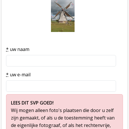
*
uw naam
*
uw e-mail
LEES DIT SVP GOED!
Wij mogen alleen foto's plaatsen die door u zelf
zijn gemaakt, of als u de toestemming heeft van
de eigenlijke fotograaf, of als het rechtenvrije,