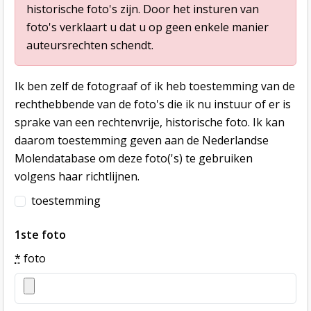
historische foto's zijn. Door het insturen van
foto's verklaart u dat u op geen enkele manier
auteursrechten schendt.
Ik ben zelf de fotograaf of ik heb toestemming van de
rechthebbende van de foto's die ik nu instuur of er is
sprake van een rechtenvrije, historische foto. Ik kan
daarom toestemming geven aan de Nederlandse
Molendatabase om deze foto('s) te gebruiken
volgens haar richtlijnen.
toestemming
1ste foto
*
foto