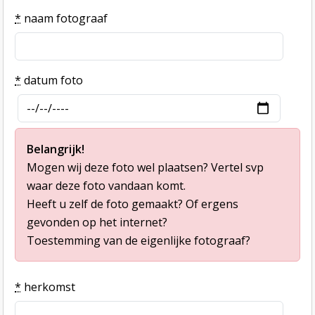
*
naam fotograaf
*
datum foto
Belangrijk!
Mogen wij deze foto wel plaatsen? Vertel svp
waar deze foto vandaan komt.
Heeft u zelf de foto gemaakt? Of ergens
gevonden op het internet?
Toestemming van de eigenlijke fotograaf?
*
herkomst