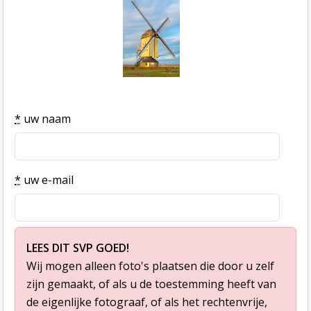
*
uw naam
*
uw e-mail
LEES DIT SVP GOED!
Wij mogen alleen foto's plaatsen die door u zelf
zijn gemaakt, of als u de toestemming heeft van
de eigenlijke fotograaf, of als het rechtenvrije,