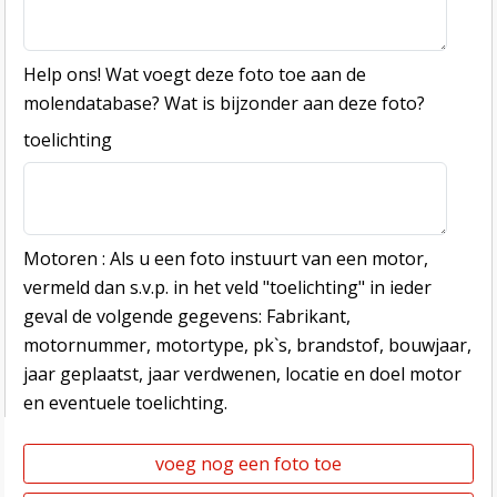
Help ons! Wat voegt deze foto toe aan de
molendatabase? Wat is bijzonder aan deze foto?
toelichting
Motoren : Als u een foto instuurt van een motor,
vermeld dan s.v.p. in het veld "toelichting" in ieder
geval de volgende gegevens: Fabrikant,
motornummer, motortype, pk`s, brandstof, bouwjaar,
jaar geplaatst, jaar verdwenen, locatie en doel motor
en eventuele toelichting.