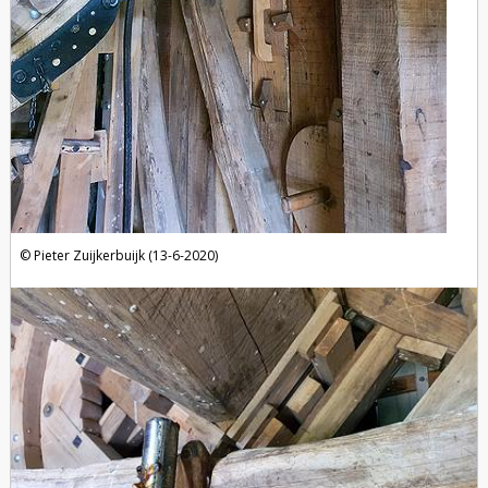
Pieter Zuijkerbuijk (13-6-2020)