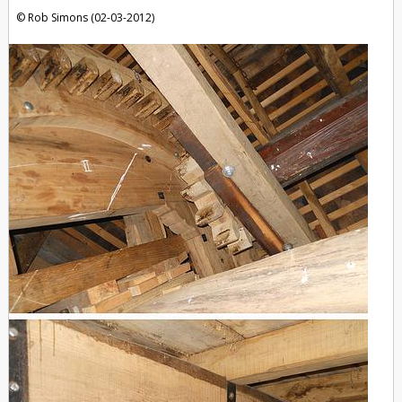
Rob Simons (02-03-2012)