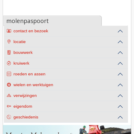
molenpaspoort
contact en bezoek
locatie
bouwwerk
kruiwerk
roeden en assen
wielen en werktuigen
verwijzingen
eigendom
geschiedenis