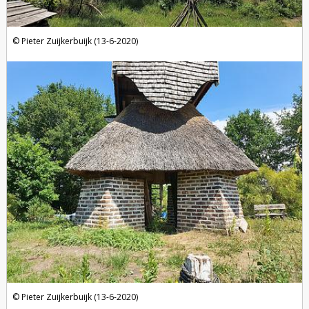
Pieter Zuijkerbuijk (13-6-2020)
Pieter Zuijkerbuijk (13-6-2020)