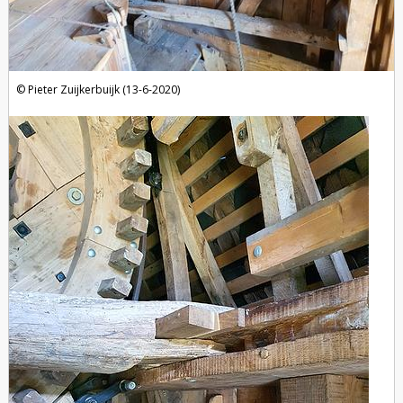
Pieter Zuijkerbuijk (13-6-2020)