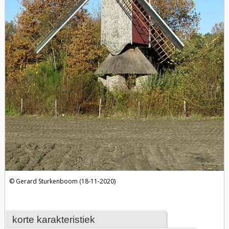
Gerard Sturkenboom (18-11-2020)
korte karakteristiek