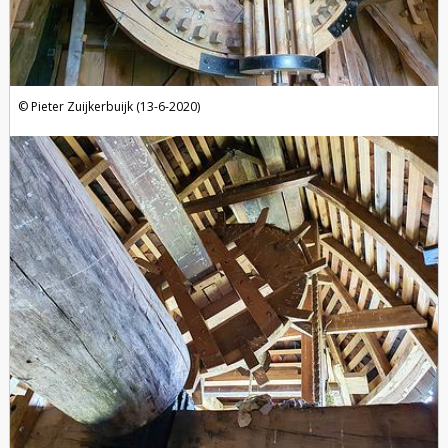
Pieter Zuijkerbuijk (13-6-2020)