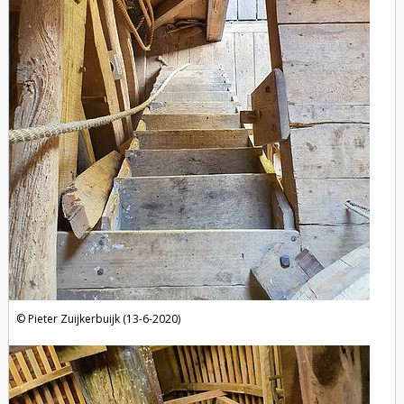
Pieter Zuijkerbuijk (13-6-2020)