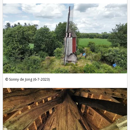
Sonny de Jong (6-7-2023)