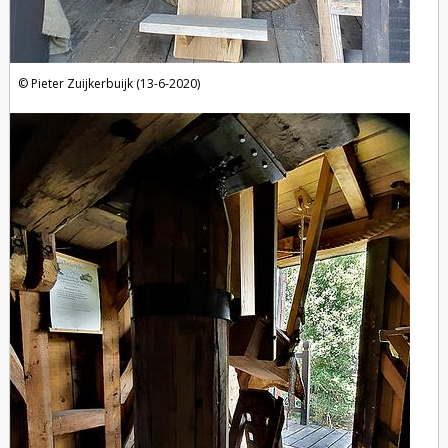
Pieter Zuijkerbuijk (13-6-2020)