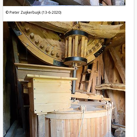
Pieter Zuijkerbuijk (13-6-2020)