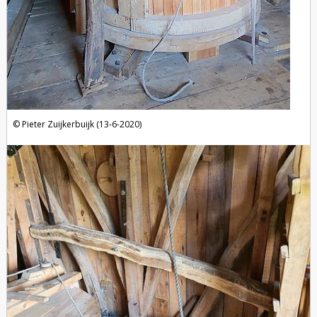
Pieter Zuijkerbuijk (13-6-2020)