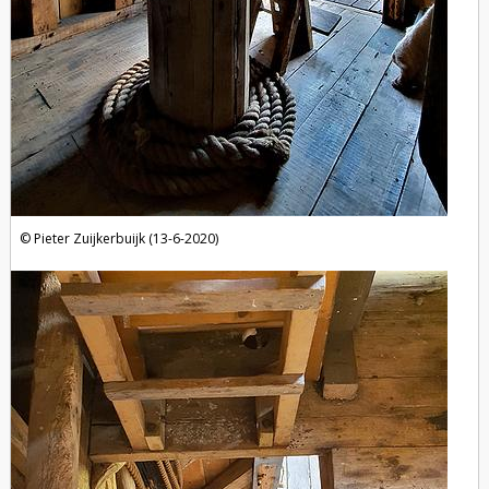
Pieter Zuijkerbuijk (13-6-2020)