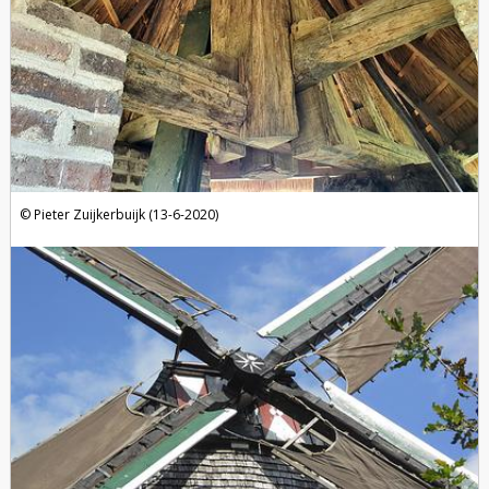
Pieter Zuijkerbuijk (13-6-2020)