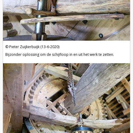
Pieter Zuijkerbuijk (13-6-2020)
Bijzonder oplossing om de schijfloop in en uit het werk te zetten.