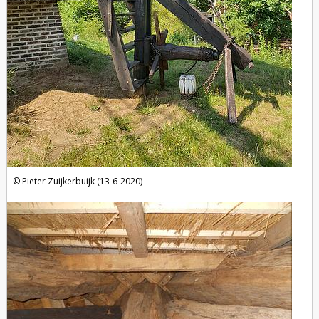
Pieter Zuijkerbuijk (13-6-2020)