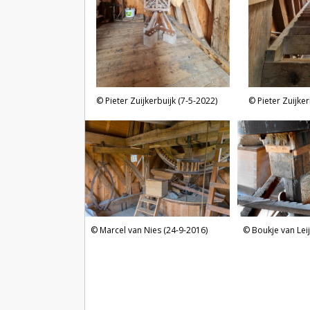
Pieter Zuijkerbuijk (7-5-2022)
Pieter Zuijker
Boukje van Lei
Marcel van Nies (24-9-2016)