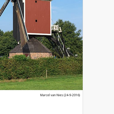
Marcel van Nies (24-9-2016)