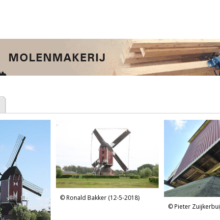
Ronald Bakker (12-5-2018)
Pieter Zuijkerbui