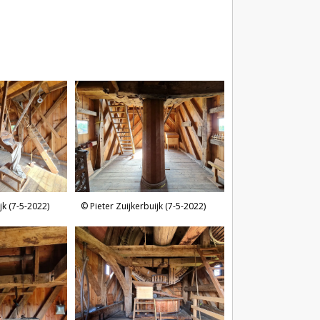
jk (7-5-2022)
Pieter Zuijkerbuijk (7-5-2022)