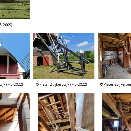
5-2009)
uijk (7-5-2022)
Pieter Zuijkerbuijk (7-5-2022)
Pieter Zuijkerbui