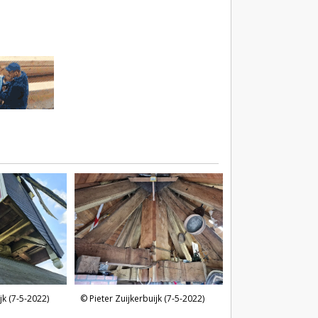
jk (7-5-2022)
Pieter Zuijkerbuijk (7-5-2022)