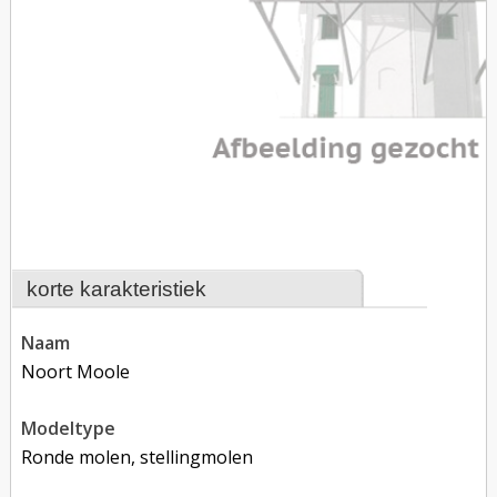
korte karakteristiek
naam
Noort Moole
modeltype
Ronde molen, stellingmolen