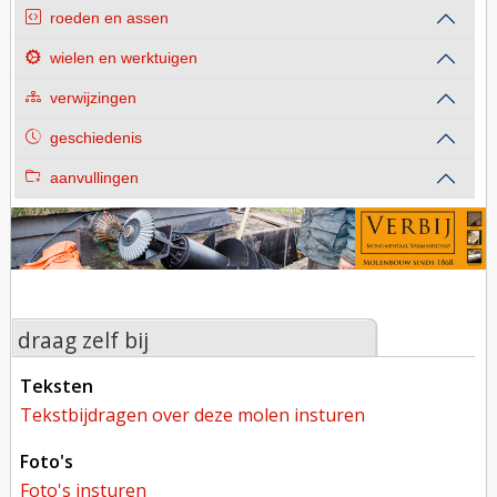
roeden en assen
wielen en werktuigen
verwijzingen
geschiedenis
aanvullingen
draag zelf bij
teksten
tekstbijdragen over deze molen insturen
foto's
foto's insturen