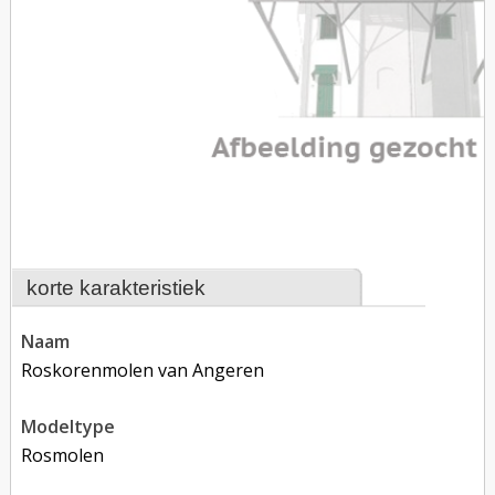
korte karakteristiek
naam
Roskorenmolen van Angeren
modeltype
rosmolen