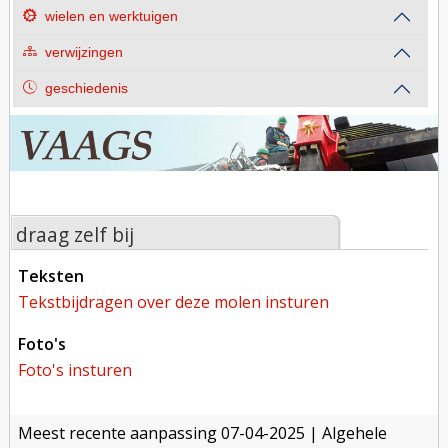
wielen en werktuigen
verwijzingen
geschiedenis
draag zelf bij
teksten
tekstbijdragen over deze molen insturen
foto's
foto's insturen
meest recente aanpassing
07-04-2025
| Algehele