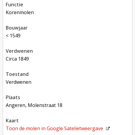
functie
korenmolen
bouwjaar
< 1549
verdwenen
circa 1849
toestand
verdwenen
plaats
Angeren, Molenstraat 18
kaart
Toon de molen in
Google Satelietweergave