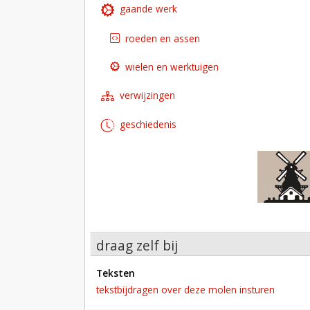
gaande werk
roeden en assen
wielen en werktuigen
verwijzingen
geschiedenis
draag zelf bij
teksten
tekstbijdragen over deze molen insturen