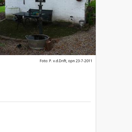
Foto: P. v.d.Drift, opn 23-7-2011