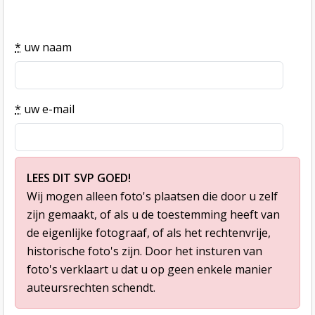
*
uw naam
*
uw e-mail
LEES DIT SVP GOED!
Wij mogen alleen foto's plaatsen die door u zelf
zijn gemaakt, of als u de toestemming heeft van
de eigenlijke fotograaf, of als het rechtenvrije,
historische foto's zijn. Door het insturen van
foto's verklaart u dat u op geen enkele manier
auteursrechten schendt.