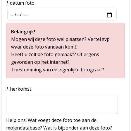
*
datum foto
Belangrijk!
Mogen wij deze foto wel plaatsen? Vertel svp
waar deze foto vandaan komt.
Heeft u zelf de foto gemaakt? Of ergens
gevonden op het internet?
Toestemming van de eigenlijke fotograaf?
*
herkomst
Help ons! Wat voegt deze foto toe aan de
molendatabase? Wat is bijzonder aan deze foto?