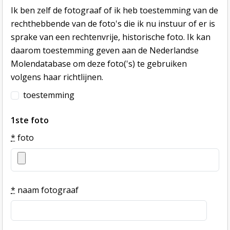
Ik ben zelf de fotograaf of ik heb toestemming van de
rechthebbende van de foto's die ik nu instuur of er is
sprake van een rechtenvrije, historische foto. Ik kan
daarom toestemming geven aan de Nederlandse
Molendatabase om deze foto('s) te gebruiken
volgens haar richtlijnen.
toestemming
1ste foto
*
foto
*
naam fotograaf