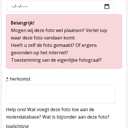
Belangrijk!
Mogen wij deze foto wel plaatsen? Vertel svp
waar deze foto vandaan komt.
Heeft u zelf de foto gemaakt? Of ergens
gevonden op het internet?
Toestemming van de eigenlijke fotograaf?
*
herkomst
Help ons! Wat voegt deze foto toe aan de
molendatabase? Wat is bijzonder aan deze foto?
toelichting