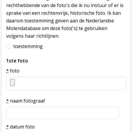
rechthebbende van de foto's die ik nu instuur of er is
sprake van een rechtenvrije, historische foto. Ik kan
daarom toestemming geven aan de Nederlandse
Molendatabase om deze foto('s) te gebruiken
volgens haar richtlijnen.
toestemming
1ste foto
*
foto
*
naam fotograaf
*
datum foto