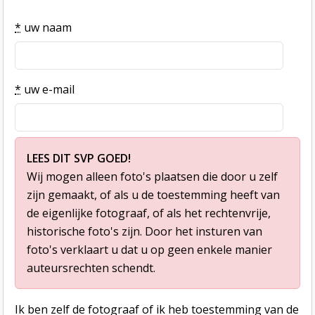
*
uw naam
*
uw e-mail
LEES DIT SVP GOED!
Wij mogen alleen foto's plaatsen die door u zelf
zijn gemaakt, of als u de toestemming heeft van
de eigenlijke fotograaf, of als het rechtenvrije,
historische foto's zijn. Door het insturen van
foto's verklaart u dat u op geen enkele manier
auteursrechten schendt.
Ik ben zelf de fotograaf of ik heb toestemming van de