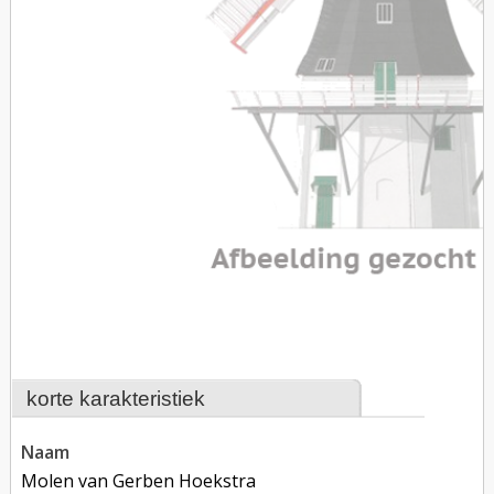
korte karakteristiek
naam
Molen van Gerben Hoekstra