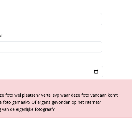
af
ze foto wel plaatsen? Vertel svp waar deze foto vandaan komt.
de foto gemaakt? Of ergens gevonden op het internet?
van de eigenlijke fotograaf?