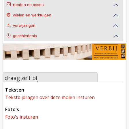
roeden en assen
wielen en werktuigen
verwijzingen
geschiedenis
draag zelf bij
teksten
tekstbijdragen over deze molen insturen
foto's
foto's insturen