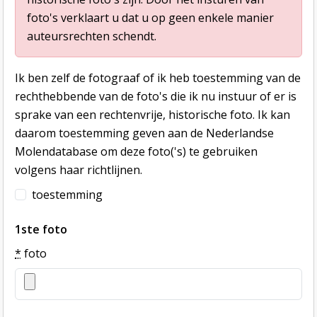
foto's verklaart u dat u op geen enkele manier
auteursrechten schendt.
Ik ben zelf de fotograaf of ik heb toestemming van de
rechthebbende van de foto's die ik nu instuur of er is
sprake van een rechtenvrije, historische foto. Ik kan
daarom toestemming geven aan de Nederlandse
Molendatabase om deze foto('s) te gebruiken
volgens haar richtlijnen.
toestemming
1ste foto
*
foto