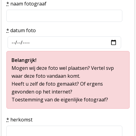
*
naam fotograaf
*
datum foto
Belangrijk!
Mogen wij deze foto wel plaatsen? Vertel svp
waar deze foto vandaan komt.
Heeft u zelf de foto gemaakt? Of ergens
gevonden op het internet?
Toestemming van de eigenlijke fotograaf?
*
herkomst