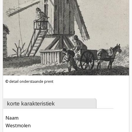
detail onderstaande prent
korte karakteristiek
naam
Westmolen