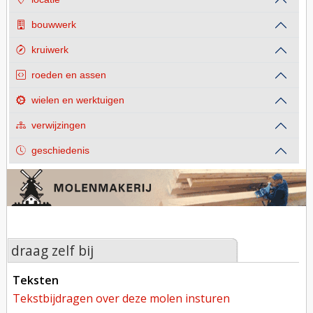
bouwwerk
kruiwerk
roeden en assen
wielen en werktuigen
verwijzingen
geschiedenis
draag zelf bij
teksten
tekstbijdragen over deze molen insturen