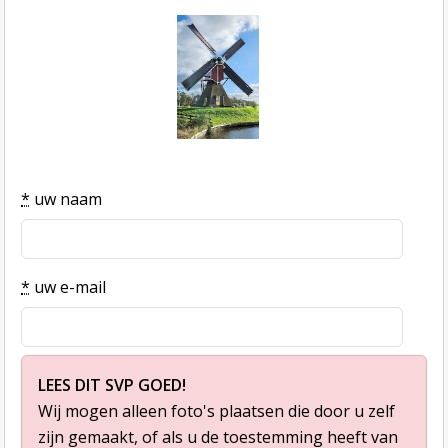
*
uw naam
*
uw e-mail
LEES DIT SVP GOED!
Wij mogen alleen foto's plaatsen die door u zelf
zijn gemaakt, of als u de toestemming heeft van