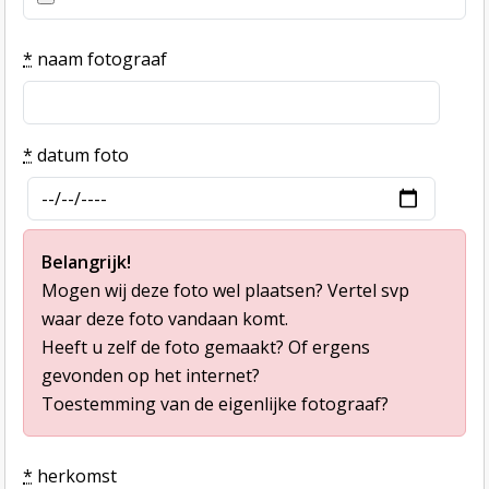
*
naam fotograaf
*
datum foto
Belangrijk!
Mogen wij deze foto wel plaatsen? Vertel svp
waar deze foto vandaan komt.
Heeft u zelf de foto gemaakt? Of ergens
gevonden op het internet?
Toestemming van de eigenlijke fotograaf?
*
herkomst