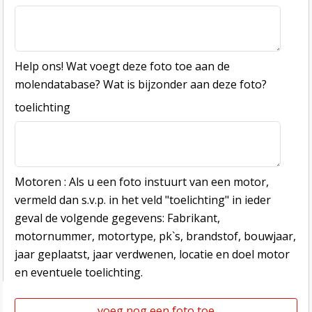
Help ons! Wat voegt deze foto toe aan de
molendatabase? Wat is bijzonder aan deze foto?
toelichting
Motoren : Als u een foto instuurt van een motor,
vermeld dan s.v.p. in het veld "toelichting" in ieder
geval de volgende gegevens: Fabrikant,
motornummer, motortype, pk`s, brandstof, bouwjaar,
jaar geplaatst, jaar verdwenen, locatie en doel motor
en eventuele toelichting.