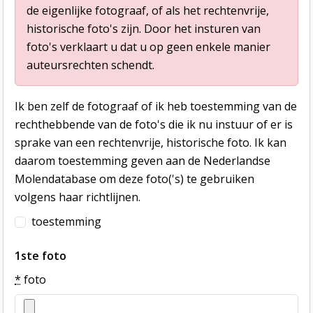
de eigenlijke fotograaf, of als het rechtenvrije,
historische foto's zijn. Door het insturen van
foto's verklaart u dat u op geen enkele manier
auteursrechten schendt.
Ik ben zelf de fotograaf of ik heb toestemming van de
rechthebbende van de foto's die ik nu instuur of er is
sprake van een rechtenvrije, historische foto. Ik kan
daarom toestemming geven aan de Nederlandse
Molendatabase om deze foto('s) te gebruiken
volgens haar richtlijnen.
toestemming
1ste foto
*
foto