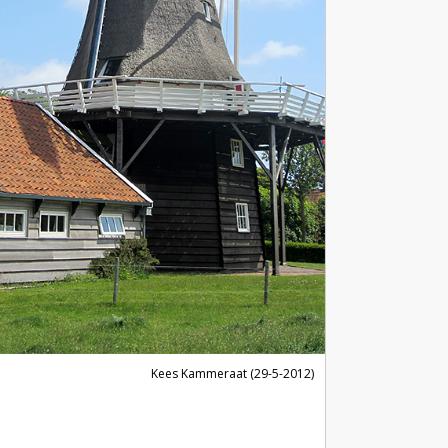
Kees Kammeraat (29-5-2012)