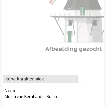
korte karakteristiek
naam
Molen van Bernhardus Buma