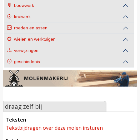
bouwwerk
kruiwerk
roeden en assen
wielen en werktuigen
verwijzingen
geschiedenis
draag zelf bij
teksten
tekstbijdragen over deze molen insturen