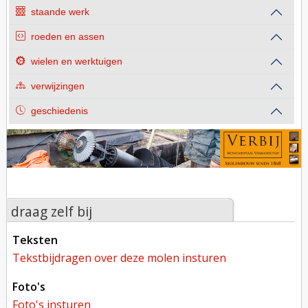
staande werk
roeden en assen
wielen en werktuigen
verwijzingen
geschiedenis
draag zelf bij
teksten
tekstbijdragen over deze molen insturen
foto's
foto's insturen