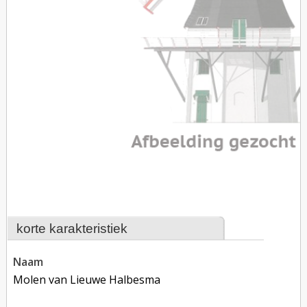
korte karakteristiek
naam
Molen van Lieuwe Halbesma