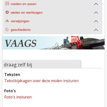
roeden en assen
wielen en werktuigen
verwijzingen
geschiedenis
draag zelf bij
teksten
tekstbijdragen over deze molen insturen
foto's
foto's insturen