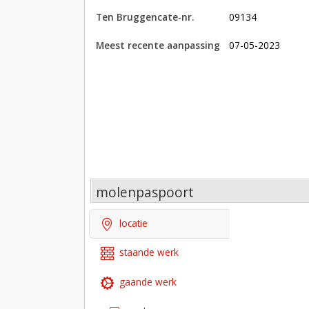
Ten Bruggencate-nr.
09134
Meest recente aanpassing
07-05-2023
molenpaspoort
locatie
staande werk
gaande werk