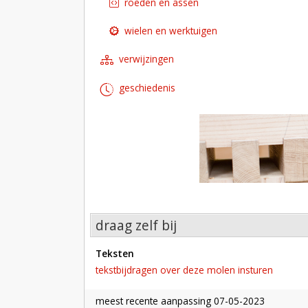
roeden en assen
wielen en werktuigen
verwijzingen
geschiedenis
draag zelf bij
teksten
tekstbijdragen over deze molen insturen
meest recente aanpassing
07-05-2023