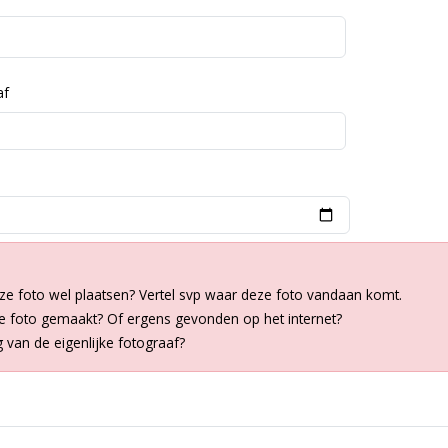
af
ze foto wel plaatsen? Vertel svp waar deze foto vandaan komt.
de foto gemaakt? Of ergens gevonden op het internet?
van de eigenlijke fotograaf?