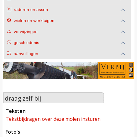
raderen en assen
wielen en werktuigen
verwijzingen
geschiedenis
aanvullingen
draag zelf bij
teksten
tekstbijdragen over deze molen insturen
foto's