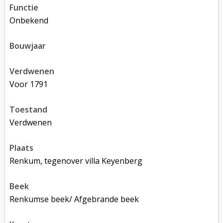
functie
onbekend
bouwjaar
verdwenen
voor 1791
toestand
verdwenen
plaats
Renkum, tegenover villa Keyenberg
beek
Renkumse beek/ Afgebrande beek