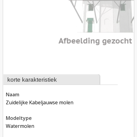
korte karakteristiek
naam
Zuidelijke Kabeljauwse molen
modeltype
Watermolen