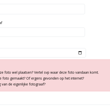
af
ze foto wel plaatsen? Vertel svp waar deze foto vandaan komt.
de foto gemaakt? Of ergens gevonden op het internet?
van de eigenlijke fotograaf?